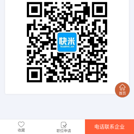
电话联系企业
收藏
职位申请