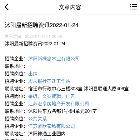
文章内容
沭阳最新招聘资讯2022-01-24
发布时间：2022-01-24 01:30:08
沭阳最新招聘资讯2022-01-24
招聘企业：
沭阳新概念木业有限公司
联系地址：
招聘岗位：
出纳
招聘企业：
周末报社宿迁工作站
联系地址：宿迁市行政中心三楼308室 沭阳县联通大厦406室
招聘岗位：
采编，文案编辑，广告
招聘企业：
江苏宏亨房地产开发有限公司
联系地址：沭阳县东方名都1号楼4单元201室
招聘岗位：
公共关系
招聘企业：
江苏蒙欣家私有限公司
联系地址：沭阳神通工业园内